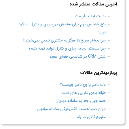
آخرین مقالات منتشر شده
تفاوت لید با فرصت
پنج شاخص مهم برای سنجش بهره وری و کنترل عملکرد
تولید
چرا بیشتر سرنخ‌ها هرگز به مشتری تبدیل نمی‌شوند؟
چرا سیستم برنامه ریزی و کنترل تولید تهیه کنیم؟
نقش CRM در شناسایی فضای سفید
پربازدیدترین مقالات
لات نامبر یا بچ نامبر چیست؟
طبقه بندی دارایی های ثابت
همه چیز راجع به سامانه مودیان
انواع صورتحساب الکترونیکی سامانه مؤدیان
مفهوم کالای در راه