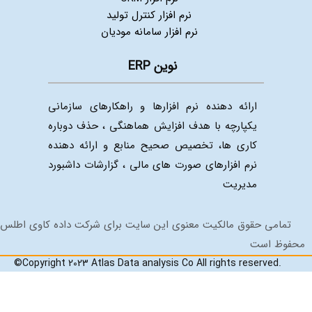
نرم افزار کنترل تولید
نرم افزار سامانه مودیان
نوین ERP
ارائه دهنده نرم افزارها و راهکارهای سازمانی
یکپارچه با هدف افزایش هماهنگی ، حذف دوباره
کاری ها، تخصیص صحیح منابع و ارائه دهنده
نرم افزارهای صورت های مالی ، گزارشات داشبورد
مدیریت
تمامی حقوق مالکیت معنوی این سایت برای شرکت داده کاوی اطلس
حفوظ است
©Copyright 2023 Atlas Data analysis Co All rights reserved.