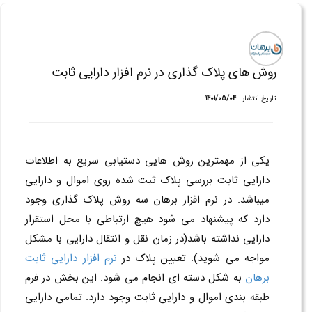
روش های پلاک گذاری در نرم افزار دارایی ثابت
تاریخ انتشار :
1401/05/04
یکی از مهمترین روش هایی دستیابی سریع به اطلاعات
دارایی ثابت بررسی پلاک ثبت شده روی اموال و دارایی
میباشد. در نرم افزار برهان سه روش پلاک گذاری وجود
دارد که پیشنهاد می شود هیچ ارتباطی با محل استقرار
دارایی نداشته باشد(در زمان نقل و انتقال دارایی با مشکل
مواجه می شوید). تعیین پلاک در
نرم افزار دارایی ثابت
برهان
به شکل دسته ای انجام می شود. این بخش در فرم
طبقه بندی اموال و دارایی ثابت وجود دارد. تمامی دارایی