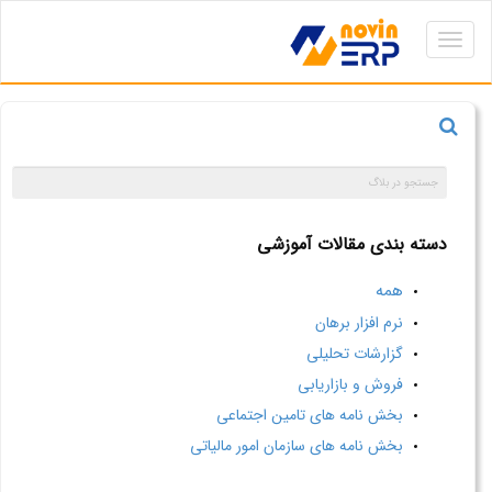
Toggle
navigation
دسته بندی مقالات آموزشی
همه
نرم افزار برهان
گزارشات تحلیلی
فروش و بازاریابی
بخش نامه های تامین اجتماعی
بخش نامه های سازمان امور مالیاتی