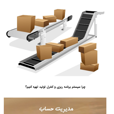
چرا سیستم برنامه ریزی و کنترل تولید تهیه کنیم؟