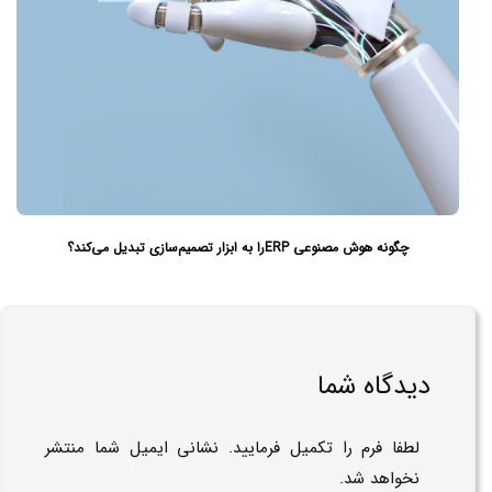
چگونه هوش مصنوعی ERPرا به ابزار تصمیم‌سازی تبدیل می‌کند؟
دیدگاه شما
لطفا فرم را تکمیل فرمایید. نشانی ایمیل شما منتشر
نخواهد شد.