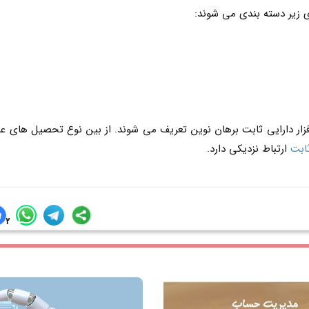
 زیر دسته بندی می شوند:
زار دارایی ثابت برهان نوین تعریف می شوند. از بین نوع تحصیل های عن
 ثابت
ارتباط نزدیکی دارد.
2