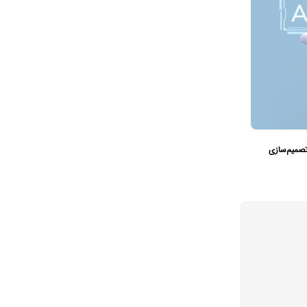
را به ابزار تصمیم‌سازی