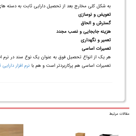
به شکل کلی مخارج بعد از تحصیل دارایی ثابت به دسته های
تعویض و نوسازی
گسترش و الحاق
هزینه جابجایی و نصب مجدد
تعمیر و نگهداری
تعمیرات اساسی
هر یک از انواع تحصیل فوق به عنوان یک نوع سند در نرم اف
تعمیرات اساسی هم پرکاربردتر است و هم با
نرم افزار دارایی
مقالات مرتبط