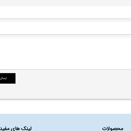
محصولات
لینک های مفید