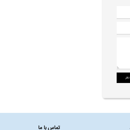
تماس با ما