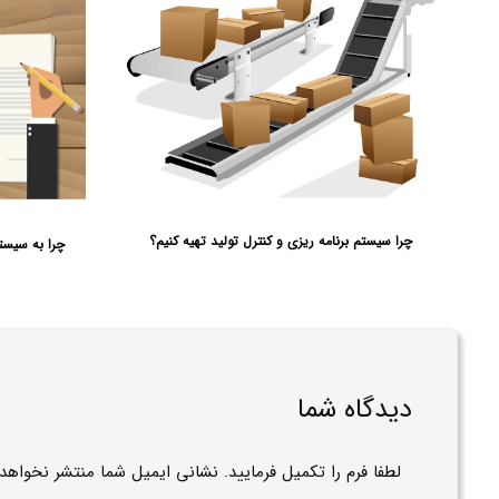
چرا سیستم برنامه ریزی و کنترل تولید تهیه کنیم؟
دیدگاه شما
لطفا فرم را تکمیل فرمایید. نشانی ایمیل شما منتشر نخواهد