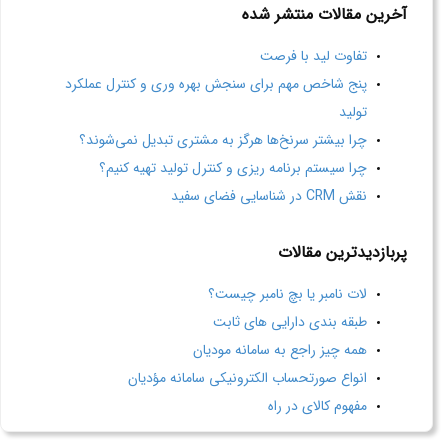
آخرین مقالات منتشر شده
تفاوت لید با فرصت
پنج شاخص مهم برای سنجش بهره وری و کنترل عملکرد
تولید
چرا بیشتر سرنخ‌ها هرگز به مشتری تبدیل نمی‌شوند؟
چرا سیستم برنامه ریزی و کنترل تولید تهیه کنیم؟
نقش CRM در شناسایی فضای سفید
پربازدیدترین مقالات
لات نامبر یا بچ نامبر چیست؟
طبقه بندی دارایی های ثابت
همه چیز راجع به سامانه مودیان
انواع صورتحساب الکترونیکی سامانه مؤدیان
مفهوم کالای در راه