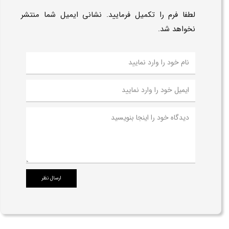
لطفا فرم را تکمیل فرمایید. نشانی ایمیل شما منتشر
نخواهد شد.