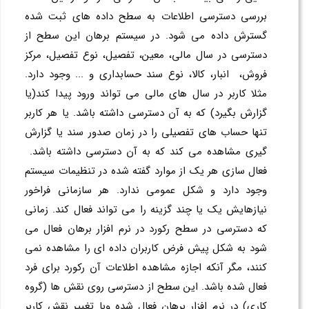
بررسی دسترسی اطلاعات به سطح داده های ثبت شده
گسترش داده می شود. در سیستم برهان این سطح از
دسترسی در سال مالی، معین، تفصیل، نوع تفصیل، مرکز
فروش، انبار، کالا، نوع سند حسابداری و ... وجود دارد.
مثلا کاربر در سال های مالی می تواند ورود پیدا کند(یا
گزارش بگیرد) که به آن دسترسی داشته باشد. یا هر کاربر
تنها حساب های تفصیلی را در زمان صدور سند یا گزارش
گیری مشاهده می کند که به آن دسترسی داشته باشد.
فعال سازی هر یک از موارد گفته شده در تنظیمات سیستم
وجود دارد و شکل عمومی ندارد. هر سازمانی فراخور
نیازهایش یک یا چند گزینه را می تواند فعال کند. زمانی
که دسترسی در سطح رکورد در نرم افزار برهان فعال می
شود به شکل پیش فرض کاربران داده ای را مشاهده نمی
کنند، مگر آنکه اجازه مشاهده اطلاعات آن رکورد برای فرد
فعال شده باشد. این سطح از دسترسی روی نقش ها (گروه
کاری) در نرم افزار برهان فعال شده وبا تغییر نقش کاربر