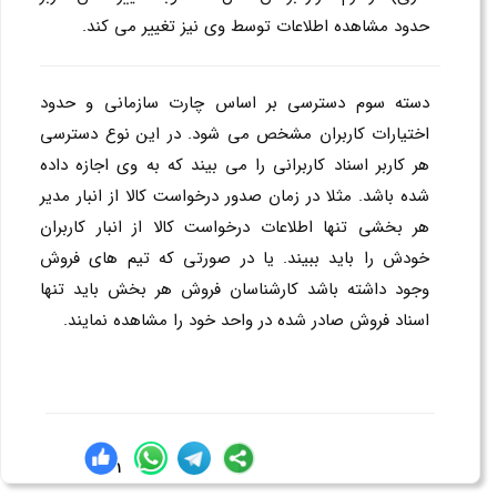
حدود مشاهده اطلاعات توسط وی نیز تغییر می کند.
دسته سوم دسترسی بر اساس چارت سازمانی و حدود
اختیارات کاربران مشخص می شود. در این نوع دسترسی
هر کاربر اسناد کاربرانی را می بیند که به وی اجازه داده
شده باشد. مثلا در زمان صدور درخواست کالا از انبار مدیر
هر بخشی تنها اطلاعات درخواست کالا از انبار کاربران
خودش را باید ببیند. یا در صورتی که تیم های فروش
وجود داشته باشد کارشناسان فروش هر بخش باید تنها
اسناد فروش صادر شده در واحد خود را مشاهده نمایند.
1