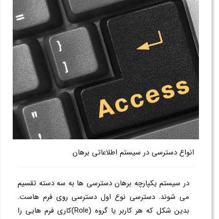
انواع دسترسی در سیستم اطلاعاتی برهان
در سیستم یکپارچه برهان دسترسی ها به سه دسته تقسیم
می شوند. دسترسی نوع اول دسترسی روی فرم هاست.
بدین شکل که هر کاربر یا گروه (Role)کاری فرم هایی را