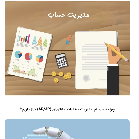
چرا به سیستم مدیریت مطالبات مشتریان (AR/AP) نیاز داریم؟