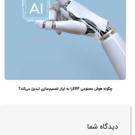
چگونه هوش مصنوعی ERPرا به ابزار تصمیم‌سازی تبدیل می‌کند؟
دیدگاه شما