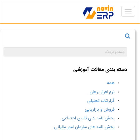
Toggle
navigation
دسته بندی مقالات آموزشی
همه
نرم افزار برهان
گزارشات تحلیلی
فروش و بازاریابی
بخش نامه های تامین اجتماعی
بخش نامه های سازمان امور مالیاتی