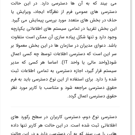
می بیند که به آن ها دسترسی دارد. در این حالت
دسترسی های عمومی فرم از نظرگاه ایجاد، ویرایش یا
حذف در بخش های متعدد مورد بررسی پیمایش می گیرد.
این بخش تقریبا در تمامی سیستم های اطلاعاتی یکپارچه
وجود دارد و تنها شکل پیاده سازی آن ممکن است متفاوت
باشد. دعوای مدیران در سازمان ها در این بخش معمولا بر
سر این است که دسترسی اطلاعات توسط چه کسی اعمال
شود(واحد مالی یا واحد IT). اساسا هر کسی که مدیر
سیستم قرار گیرد، اجازه دسترسی به تمامی اطلاعات ثبت
شده را دارد. برای استفاده از این نوع دسترسی باید به فرم
حقوق دسترسی مراجعه شود و متناسب با کاربر مورد نظر
حقوق دسترسی اعمال گردد.
دسترسی نوع دوم، دسترسی کاربران در سطح رکورد های
اطلاعاتی ثبت شده است. در این حالت هر کاربر تنها داده
هایی را می بیند که به آن دسترسی دارد و در این حالت