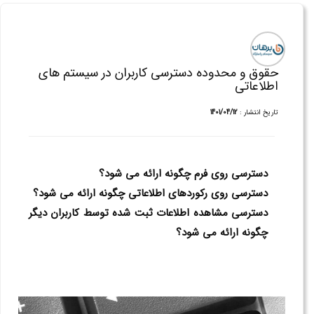
حقوق و محدوده دسترسی کاربران در سیستم های
اطلاعاتی
تاریخ انتشار :
1401/04/12
دسترسی روی فرم چگونه ارائه می شود؟
دسترسی روی رکوردهای اطلاعاتی چگونه ارائه می شود؟
دسترسی مشاهده اطلاعات ثبت شده توسط کاربران دیگر
چگونه ارائه می شود؟