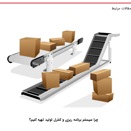
لات مرتبط
چرا سیستم برنامه ریزی و کنترل تولید تهیه کنیم؟