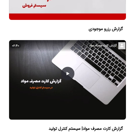
گزارش رزرو موجودی
گزارش کارت مصرف مواد| سیستم کنترل تولید