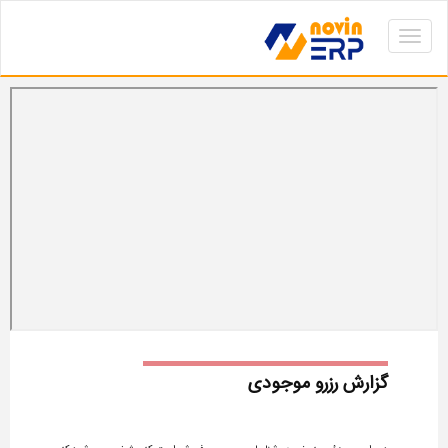
Toggle
navigation
گزارش رزرو موجودی