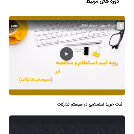
دوره های مرتبط
ثبت خرید استعلامی در سیستم تدارکات