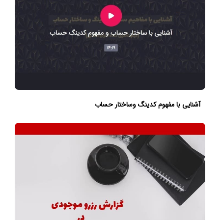
آشنایی با مفهوم کدینگ وساختار حساب