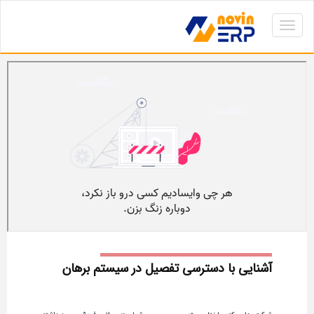
Toggle
navigation
آشنایی با دسترسی تفصیل در سیستم برهان