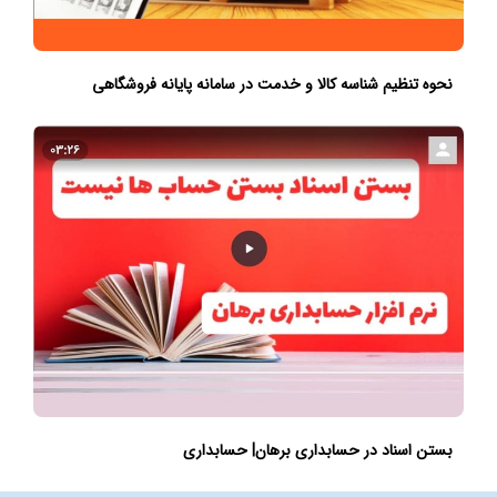
نحوه تنظیم شناسه کالا و خدمت در سامانه پایانه فروشگاهی
بستن اسناد در حسابداری برهان| حسابداری